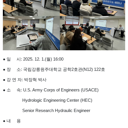
● 일 시: 2025. 12. 1.(월) 16:00
● 장 소: 국립강릉원주대학교 공학2호관(N12) 122호
● 강 연 자: 박장혁 박사
● 소 속: U.S. Army Corps of Engineers (USACE)
Hydrologic Engineering Center (HEC)
Senior Research Hydraulic Engineer
● 내 용