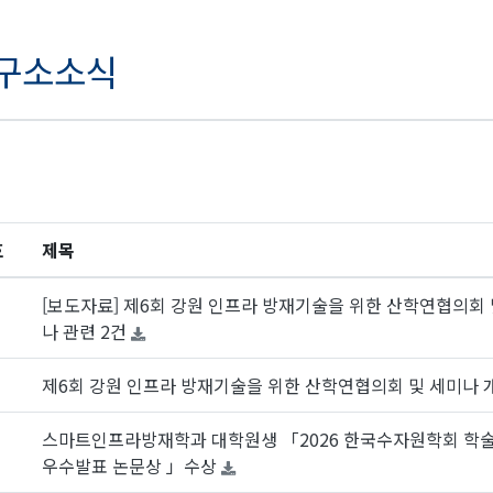
구소소식
호
제목
[보도자료] 제6회 강원 인프라 방재기술을 위한 산학연협의회 
나 관련 2건
제6회 강원 인프라 방재기술을 위한 산학연협의회 및 세미나 
스마트인프라방재학과 대학원생 「2026 한국수자원학회 학
우수발표 논문상 」수상