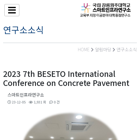
연구소소식
HOME
알림마당
연구소소식
2023 7th BESETO International
Conference on Concrete Pavement
스마트인프라연구소
23-12-05
1,931 회
0 건