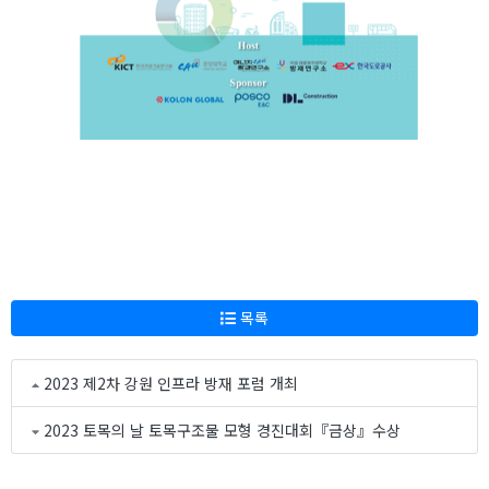
목록
2023 제2차 강원 인프라 방재 포럼 개최
2023 토목의 날 토목구조물 모형 경진대회『금상』수상